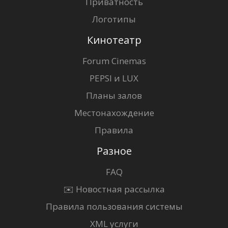
Приватность
Логотипы
Кинотеатр
Forum Cinemas
PEPSI и LUX
Планы залов
Местонахождение
Правила
Разное
FAQ
✉️ Новостная рассылка
Правила пользования системы
XML услуги