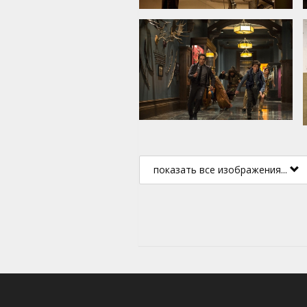
показать все изображения...