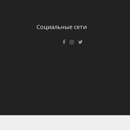
Социальные сети