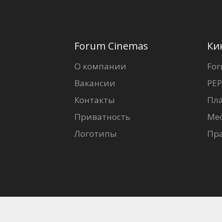
Forum Cinemas
Ки
О компании
For
Вакансии
PEP
Контакты
Пл
Приватность
Ме
Логотипы
Пр