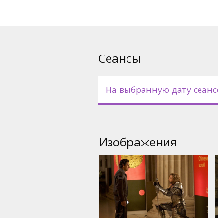
Сеансы
На выбранную дату сеанс
Изображения