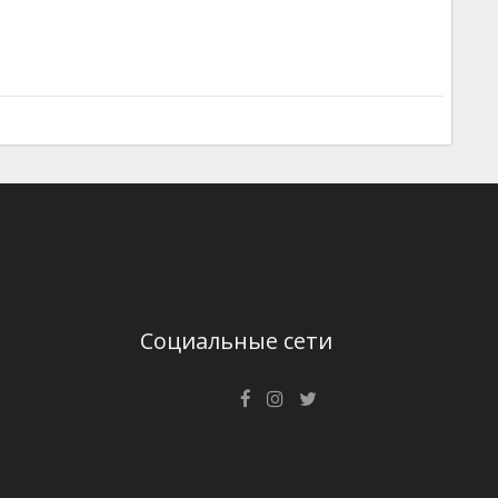
Социальные сети