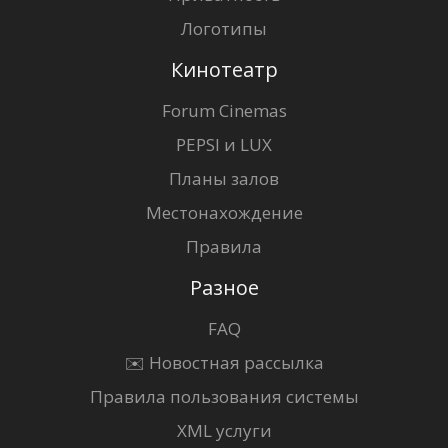
Логотипы
Кинотеатр
Forum Cinemas
PEPSI и LUX
Планы залов
Местонахождение
Правила
Разное
FAQ
✉️ Новостная рассылка
Правила пользования системы
XML услуги