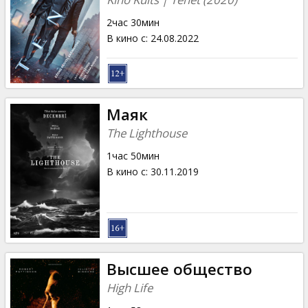
2час 30мин
В кино с
:
24.08.2022
Маяк
The Lighthouse
1час 50мин
В кино с
:
30.11.2019
Высшее общество
High Life