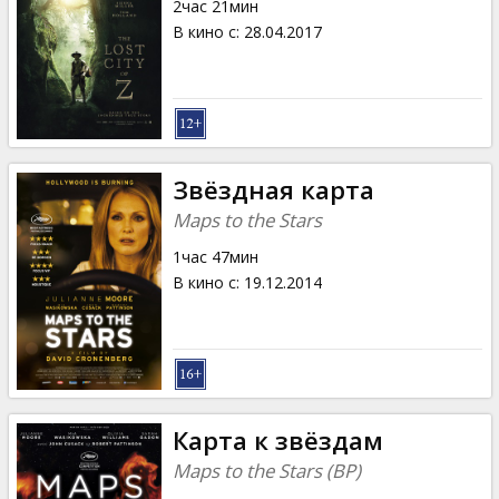
2час 21мин
В кино с
:
28.04.2017
Звёздная карта
Maps to the Stars
1час 47мин
В кино с
:
19.12.2014
Карта к звёздам
Maps to the Stars (BP)