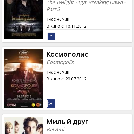
The Twilight Saga: Breaking Dawn -
Part 2
1час 46мин
В кино с
:
16.11.2012
Космополис
Cosmopolis
1час 48мин
В кино с
:
20.07.2012
Милый друг
Bel Ami