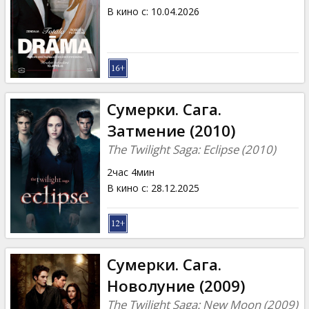
В кино с
:
10.04.2026
Сумерки. Сага.
Затмение (2010)
The Twilight Saga: Eclipse (2010)
2час 4мин
В кино с
:
28.12.2025
Сумерки. Сага.
Новолуние (2009)
The Twilight Saga: New Moon (2009)