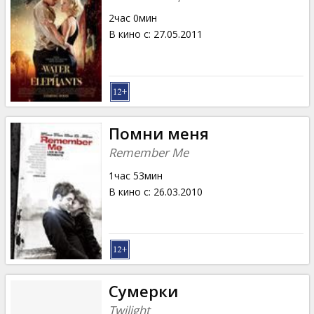
2час 0мин
В кино с
:
27.05.2011
Помни меня
Remember Me
1час 53мин
В кино с
:
26.03.2010
Сумерки
Twilight