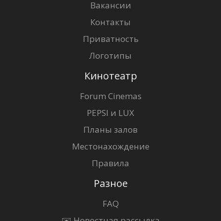
Вакансии
Контакты
Приватность
Логотипы
Кинотеатр
Forum Cinemas
PEPSI и LUX
Планы залов
Местонахождение
Правила
Разное
FAQ
✉️ Новостная рассылка