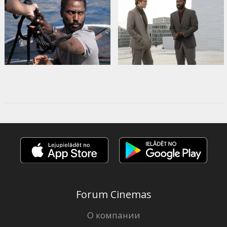
Forum Cinemas
О компании