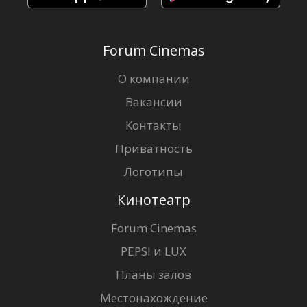
Forum Cinemas
О компании
Вакансии
Контакты
Приватность
Логотипы
Кинотеатр
Forum Cinemas
PEPSI и LUX
Планы залов
Местонахождение