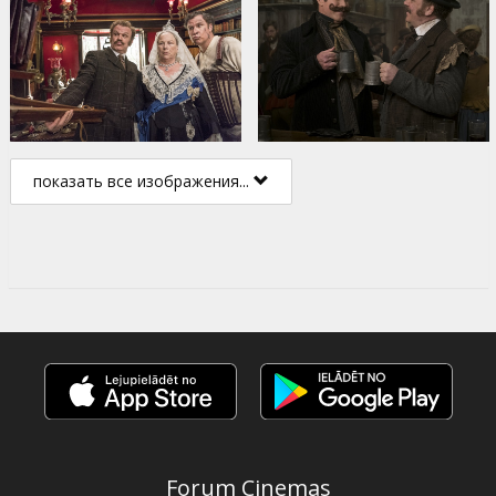
показать все изображения...
Forum Cinemas