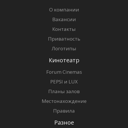
О компании
Вакансии
Контакты
Приватность
Логотипы
Кинотеатр
Forum Cinemas
PEPSI и LUX
Планы залов
Местонахождение
Правила
Разное