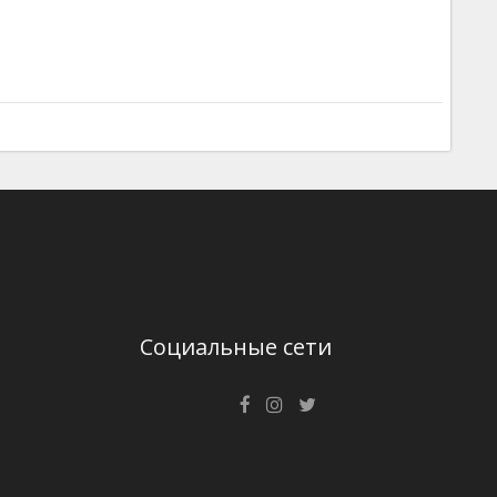
Социальные сети