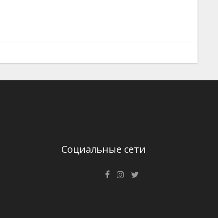
Социальные сети