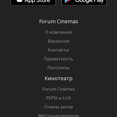
Forum Cinemas
О компании
Вакансии
Контакты
Приватность
Логотипы
Кинотеатр
Forum Cinemas
PEPSI и LUX
Планы залов
Местонахождение