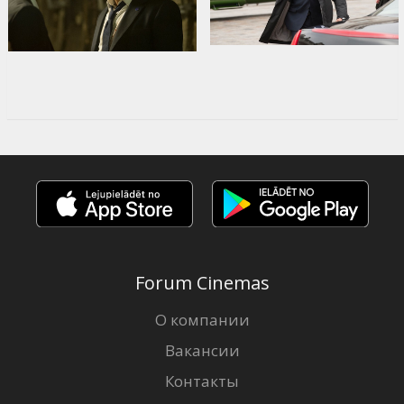
Forum Cinemas
О компании
Вакансии
Контакты