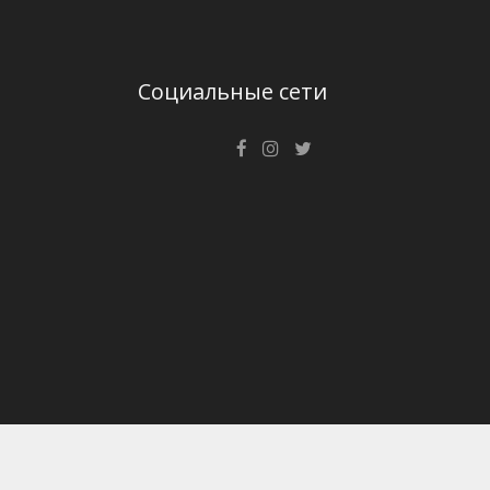
Социальные сети