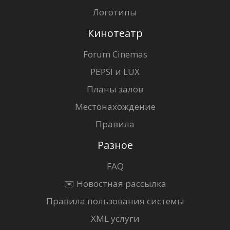
Логотипы
Кинотеатр
Forum Cinemas
PEPSI и LUX
Планы залов
Местонахождение
Правила
Разное
FAQ
✉️ Новостная рассылка
Правила пользования системы
XML услуги