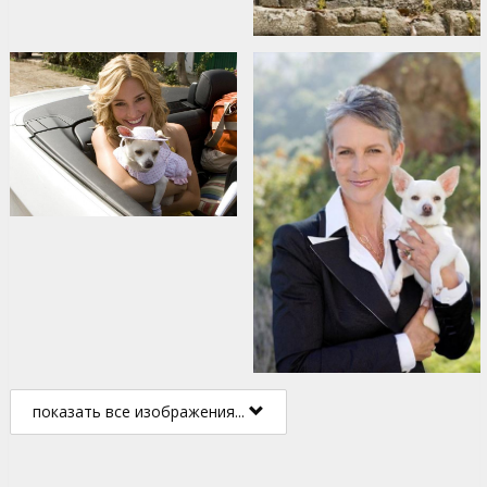
показать все изображения...