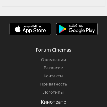
Forum Cinemas
О компании
Вакансии
Контакты
Приватность
Логотипы
Кинотеатр