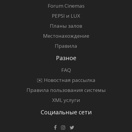
Forum Cinemas
PEPSI и LUX
Планы залов
Местонахождение
Правила
Разное
FAQ
✉️ Новостная рассылка
Правила пользования системы
XML услуги
Социальные сети