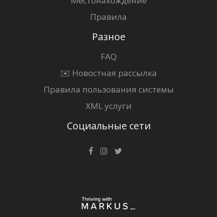
Местонахождение
Правила
Разное
FAQ
✉️ Новостная рассылка
Правила пользования системы
XML услуги
Социальные сети