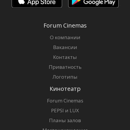
Forum Cinemas
О компании
Вакансии
Контакты
Приватность
Логотипы
Кинотеатр
Forum Cinemas
PEPSI и LUX
Планы залов