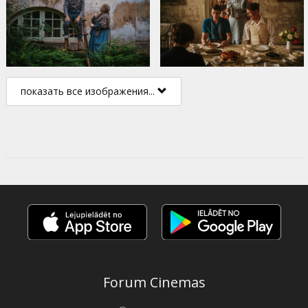
показать все изображения...
Forum Cinemas