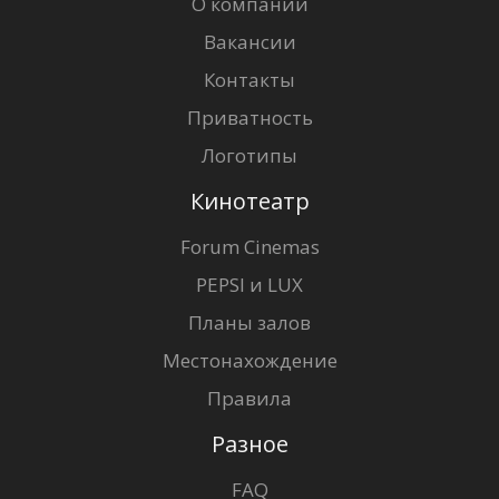
О компании
Вакансии
Контакты
Приватность
Логотипы
Кинотеатр
Forum Cinemas
PEPSI и LUX
Планы залов
Местонахождение
Правила
Разное
FAQ