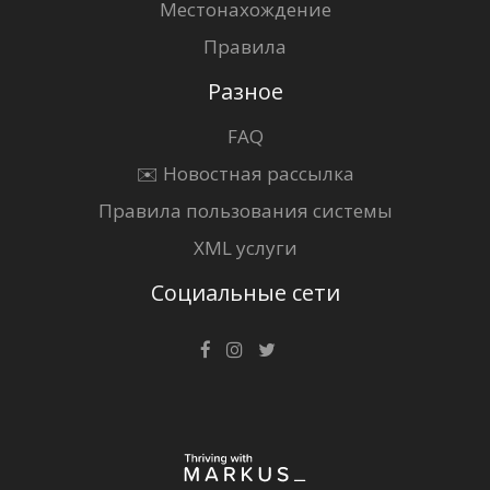
Местонахождение
Правила
Разное
FAQ
✉️ Новостная рассылка
Правила пользования системы
XML услуги
Социальные сети