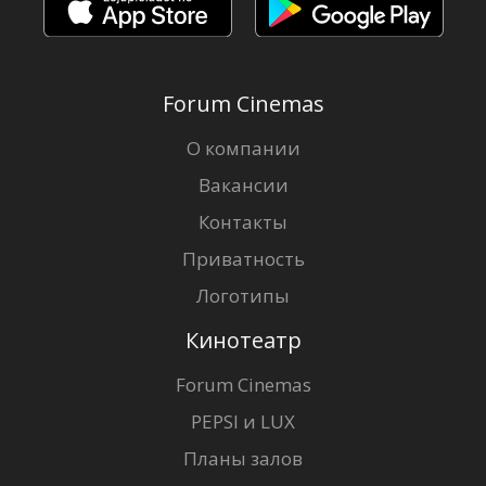
Forum Cinemas
О компании
Вакансии
Контакты
Приватность
Логотипы
Кинотеатр
Forum Cinemas
PEPSI и LUX
Планы залов