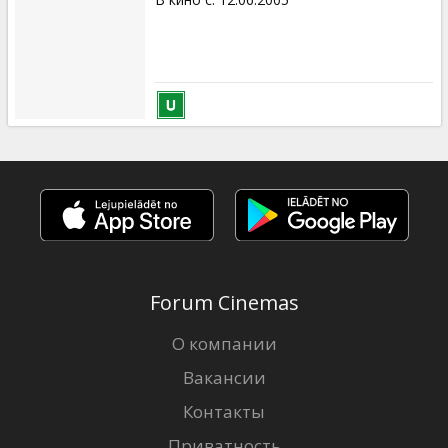
Forum Cinemas
О компании
Вакансии
Контакты
Приватность