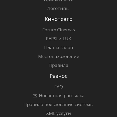
Логотипы
Кинотеатр
Forum Cinemas
PEPSI и LUX
Планы залов
Местонахождение
Правила
Разное
FAQ
✉️ Новостная рассылка
Правила пользования системы
XML услуги