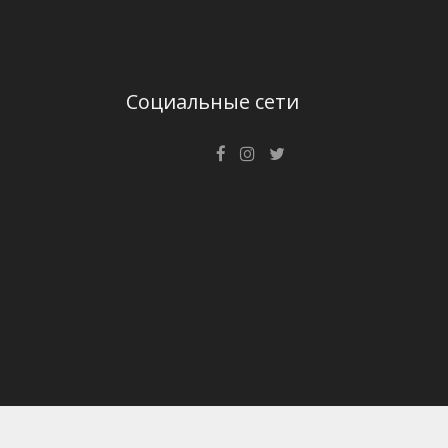
Социальные сети