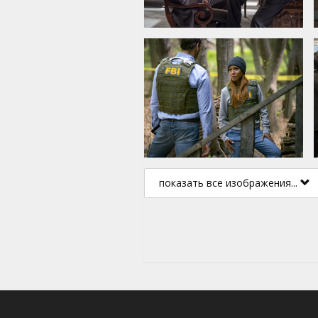
показать все изображения...