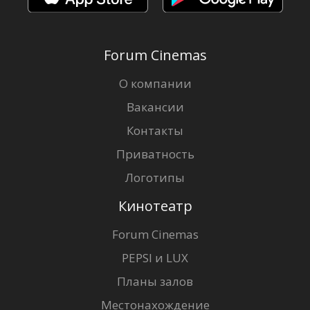
Forum Cinemas
О компании
Вакансии
Контакты
Приватность
Логотипы
Кинотеатр
Forum Cinemas
PEPSI и LUX
Планы залов
Местонахождение