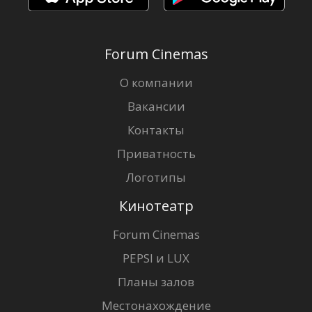
Forum Cinemas
О компании
Вакансии
Контакты
Приватность
Логотипы
Кинотеатр
Forum Cinemas
PEPSI и LUX
Планы залов
Местонахождение