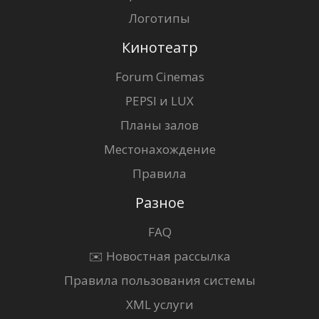
Логотипы
Кинотеатр
Forum Cinemas
PEPSI и LUX
Планы залов
Местонахождение
Правила
Разное
FAQ
✉️ Новостная рассылка
Правила пользования системы
XML услуги