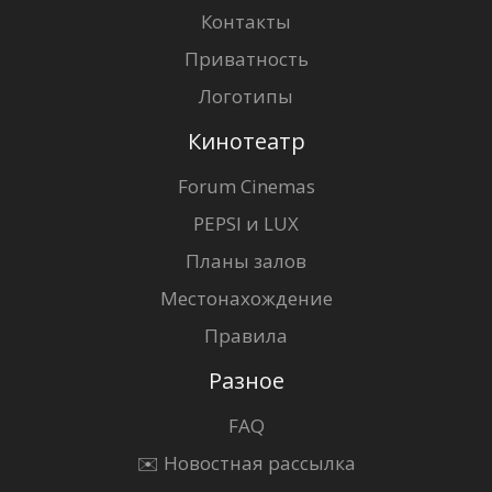
Контакты
Приватность
Логотипы
Кинотеатр
Forum Cinemas
PEPSI и LUX
Планы залов
Местонахождение
Правила
Разное
FAQ
✉️ Новостная рассылка