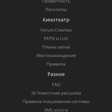
Приватность
Логотипы
Кинотеатр
Forum Cinemas
PEPSI и LUX
Планы залов
Местонахождение
Правила
Разное
FAQ
✉️ Новостная рассылка
Правила пользования системы
XML услуги