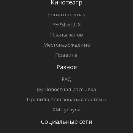
Кинотеатр
Forum Cinemas
PEPSI и LUX
Планы залов
Местонахождение
Правила
Разное
FAQ
✉️ Новостная рассылка
Правила пользования системы
XML услуги
Социальные сети