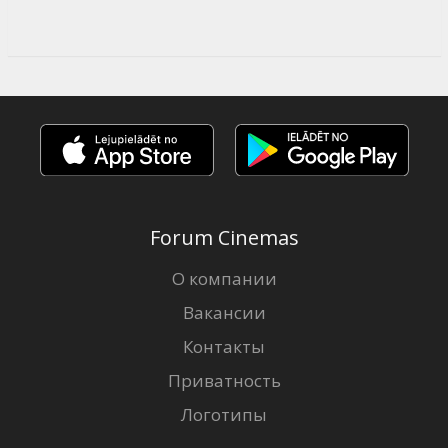
Forum Cinemas
О компании
Вакансии
Контакты
Приватность
Логотипы