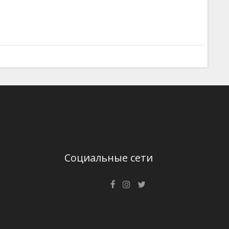
Социальные сети