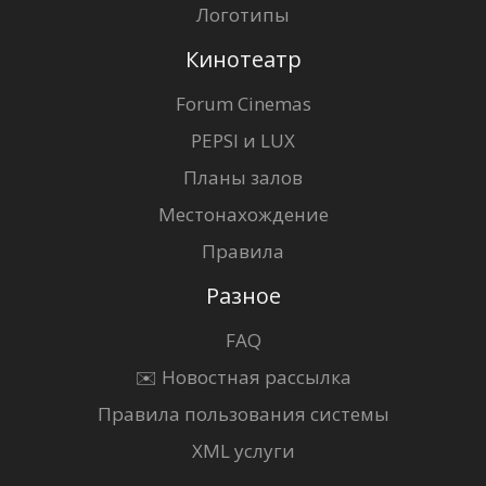
Логотипы
Кинотеатр
Forum Cinemas
PEPSI и LUX
Планы залов
Местонахождение
Правила
Разное
FAQ
✉️ Новостная рассылка
Правила пользования системы
XML услуги