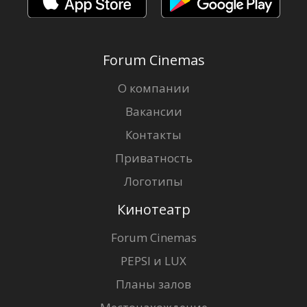
Forum Cinemas
О компании
Вакансии
Контакты
Приватность
Логотипы
Кинотеатр
Forum Cinemas
PEPSI и LUX
Планы залов