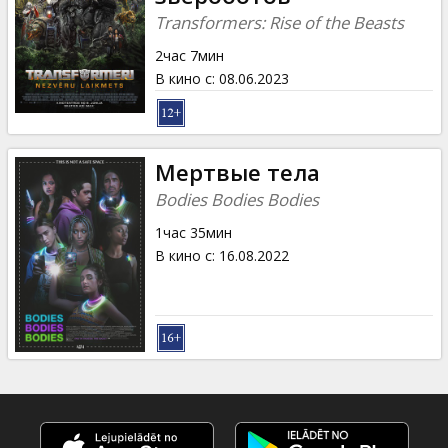
Transformers: Rise of the Beasts
2час 7мин
В кино с
:
08.06.2023
Мертвые тела
Bodies Bodies Bodies
1час 35мин
В кино с
:
16.08.2022