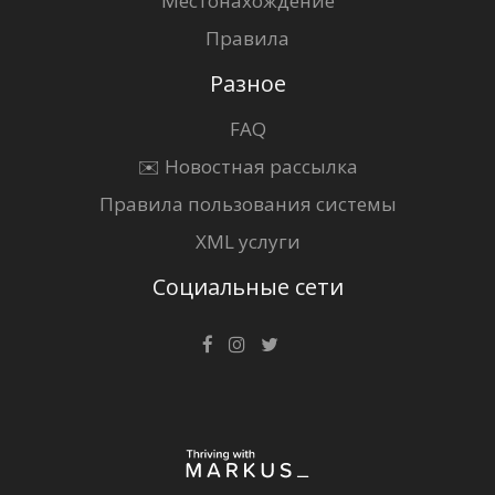
Местонахождение
Правила
Разное
FAQ
✉️ Новостная рассылка
Правила пользования системы
XML услуги
Социальные сети