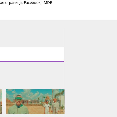
ая страница
,
Facebook
,
IMDB