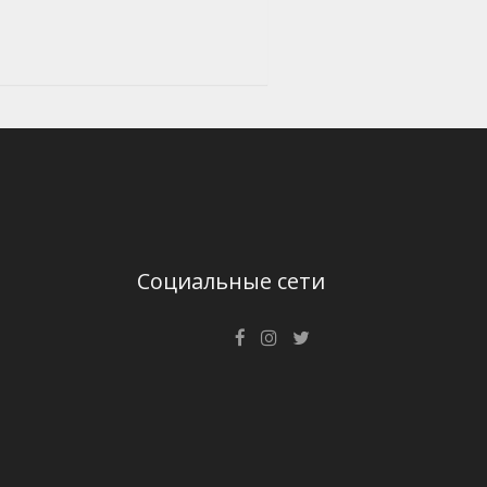
Социальные сети