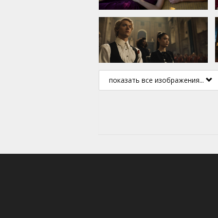
показать все изображения...