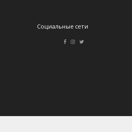
Социальные сети