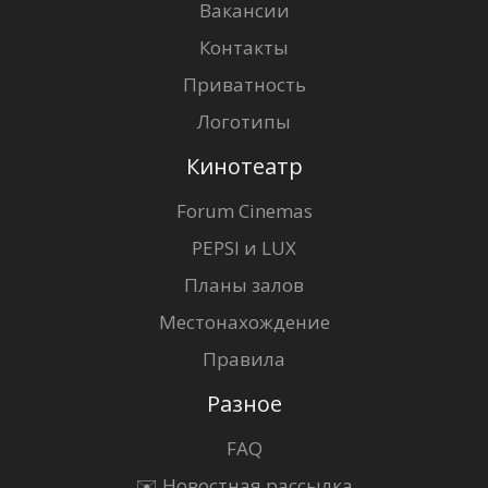
Вакансии
Контакты
Приватность
Логотипы
Кинотеатр
Forum Cinemas
PEPSI и LUX
Планы залов
Местонахождение
Правила
Разное
FAQ
✉️ Новостная рассылка