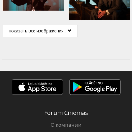
показать все изображения...
Forum Cinemas
О компании