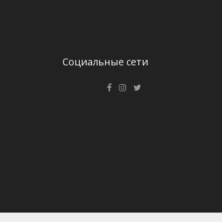
Социальные сети