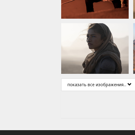
показать все изображения...