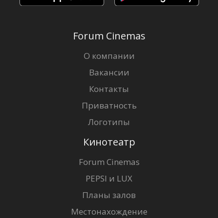
Forum Cinemas
О компании
Вакансии
Контакты
Приватность
Логотипы
Кинотеатр
Forum Cinemas
PEPSI и LUX
Планы залов
Местонахождение