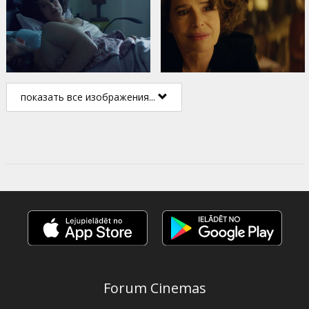
показать все изображения...
Forum Cinemas