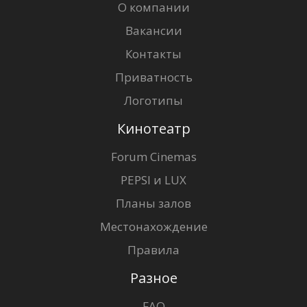
О компании
Вакансии
Контакты
Приватность
Логотипы
Кинотеатр
Forum Cinemas
PEPSI и LUX
Планы залов
Местонахождение
Правила
Разное
FAQ