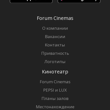
Forum Cinemas
О компании
Вакансии
Контакты
Приватность
Логотипы
Кинотеатр
Forum Cinemas
PEPSI и LUX
Планы залов
Местонахождение