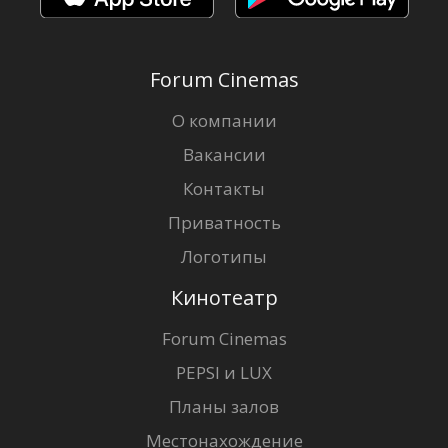
Forum Cinemas
О компании
Вакансии
Контакты
Приватность
Логотипы
Кинотеатр
Forum Cinemas
PEPSI и LUX
Планы залов
Местонахождение