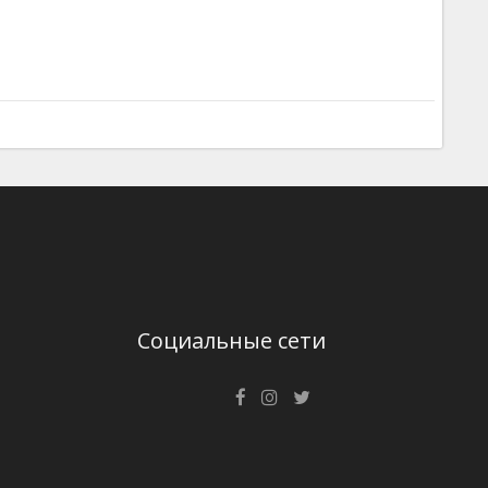
Социальные сети