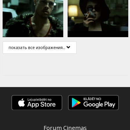
показать все изображения...
Forum Cinemas