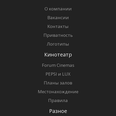
О компании
Вакансии
Контакты
Приватность
Логотипы
Кинотеатр
Forum Cinemas
PEPSI и LUX
Планы залов
Местонахождение
Правила
Разное