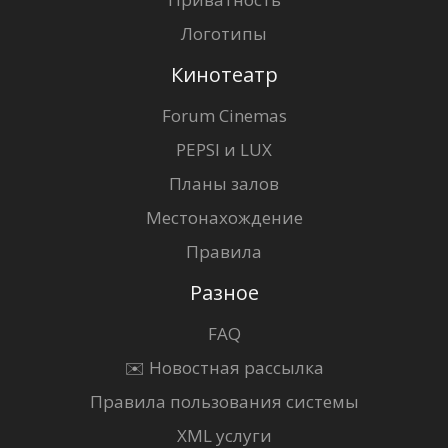
Логотипы
Кинотеатр
Forum Cinemas
PEPSI и LUX
Планы залов
Местонахождение
Правила
Разное
FAQ
✉️ Новостная рассылка
Правила пользования системы
XML услуги