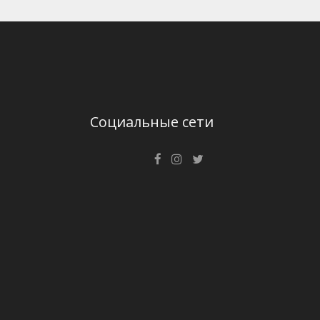
Социальные сети