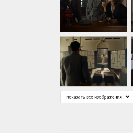
показать все изображения...