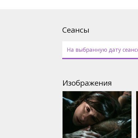
Сеансы
На выбранную дату сеанс
Изображения