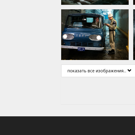
показать все изображения...