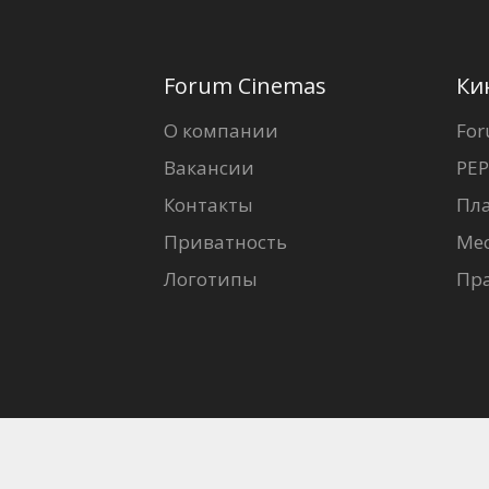
Forum Cinemas
Ки
О компании
For
Вакансии
PEP
Контакты
Пл
Приватность
Ме
Логотипы
Пр