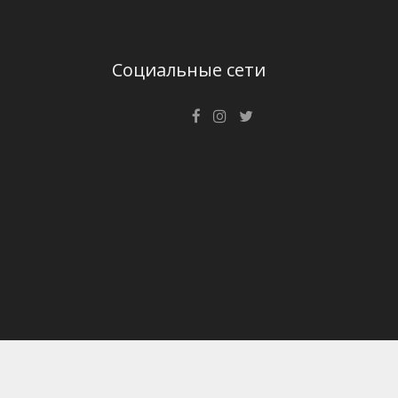
Социальные сети