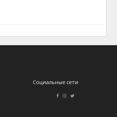
Социальные сети