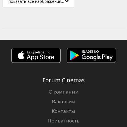
показать все изображения...
Forum Cinemas
О компании
Вакансии
Контакты
Приватность