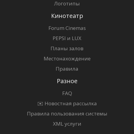
Логотипы
Кинотеатр
Forum Cinemas
PEPSI и LUX
Планы залов
Местонахождение
Правила
Разное
FAQ
✉️ Новостная рассылка
Правила пользования системы
XML услуги