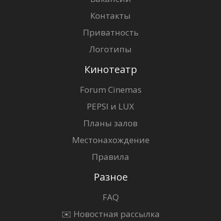
Контакты
Приватность
Логотипы
Кинотеатр
Forum Cinemas
PEPSI и LUX
Планы залов
Местонахождение
Правила
Разное
FAQ
✉️ Новостная рассылка