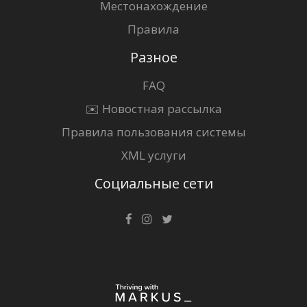
Местонахождение
Правила
Разное
FAQ
✉️ Новостная рассылка
Правила пользования системы
XML услуги
Социальные сети