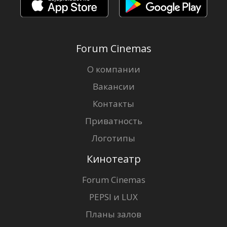
Forum Cinemas
О компании
Вакансии
Контакты
Приватность
Логотипы
Кинотеатр
Forum Cinemas
PEPSI и LUX
Планы залов