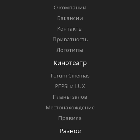
О компании
Вакансии
Контакты
Приватность
Логотипы
Кинотеатр
Forum Cinemas
PEPSI и LUX
Планы залов
Местонахождение
Правила
Разное