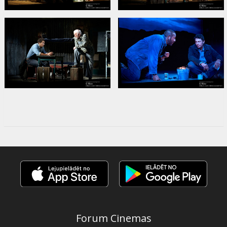
Forum Cinemas