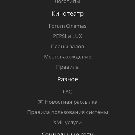
Логотипы
Кинотеатр
Forum Cinemas
PEPSI и LUX
Планы залов
Местонахождение
Правила
Разное
FAQ
✉️ Новостная рассылка
Правила пользования системы
XML услуги
Социальные сети