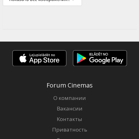
Forum Cinemas
О компании
Вакансии
Контакты
Приватность