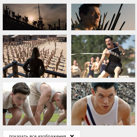
показать все изображения...