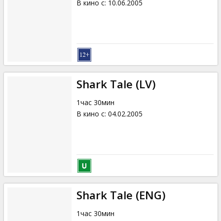
В кино с
:
10.06.2005
Shark Tale (LV)
1час 30мин
В кино с
:
04.02.2005
Shark Tale (ENG)
1час 30мин