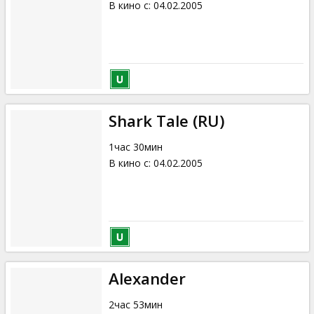
В кино с
:
04.02.2005
Shark Tale (RU)
1час 30мин
В кино с
:
04.02.2005
Alexander
2час 53мин