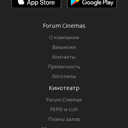
Forum Cinemas
О компании
Вакансии
Контакты
Приватность
Логотипы
Кинотеатр
Forum Cinemas
PEPSI и LUX
Планы залов