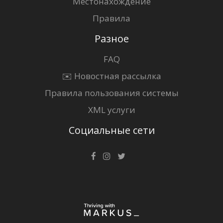
Местонахождение
Правила
Разное
FAQ
✉️ Новостная рассылка
Правила пользования системы
XML услуги
Социальные сети